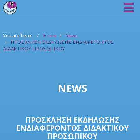
You are here:
Home
News
ΠΡΟΣΚΛΗΣΗ ΕΚΔΗΛΩΣΗΣ ΕΝΔΙΑΦΕΡΟΝΤΟΣ
ΔΙΔΑΚΤΙΚΟΥ ΠΡΟΣΩΠΙΚΟΥ
NEWS
ΠΡΟΣΚΛΗΣΗ ΕΚΔΗΛΩΣΗΣ
ΕΝΔΙΑΦΕΡΟΝΤΟΣ ΔΙΔΑΚΤΙΚΟΥ
ΠΡΟΣΩΠΙΚΟΥ