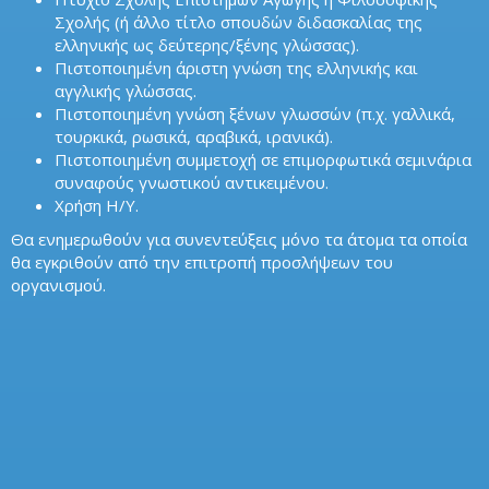
Σχολής (ή άλλο τίτλο σπουδών διδασκαλίας της
ελληνικής ως δεύτερης/ξένης γλώσσας).
Πιστοποιημένη άριστη γνώση της ελληνικής και
αγγλικής γλώσσας.
Πιστοποιημένη γνώση ξένων γλωσσών (π.χ. γαλλικά,
τουρκικά, ρωσικά, αραβικά, ιρανικά).
Πιστοποιημένη συμμετοχή σε επιμορφωτικά σεμινάρια
συναφούς γνωστικού αντικειμένου.
Χρήση Η/Υ.
Θα ενημερωθούν για συνεντεύξεις μόνο τα άτομα τα οποία
θα εγκριθούν από την επιτροπή προσλήψεων του
οργανισμού.